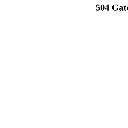
504 Gat