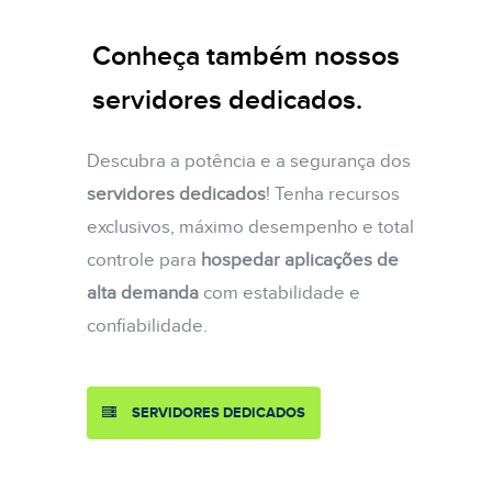
Conheça também nossos
servidores dedicados.
Descubra a potência e a segurança dos
servidores dedicados
! Tenha recursos
exclusivos, máximo desempenho e total
controle para
hospedar aplicações de
alta demanda
com estabilidade e
confiabilidade.
SERVIDORES DEDICADOS