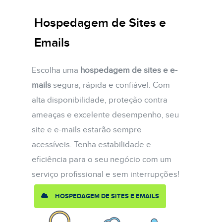
Hospedagem de Sites e
Emails
Escolha uma
hospedagem de sites e e-
mails
segura, rápida e confiável. Com
alta disponibilidade, proteção contra
ameaças e excelente desempenho, seu
site e e-mails estarão sempre
acessíveis. Tenha estabilidade e
eficiência para o seu negócio com um
serviço profissional e sem interrupções!
HOSPEDAGEM DE SITES E EMAILS