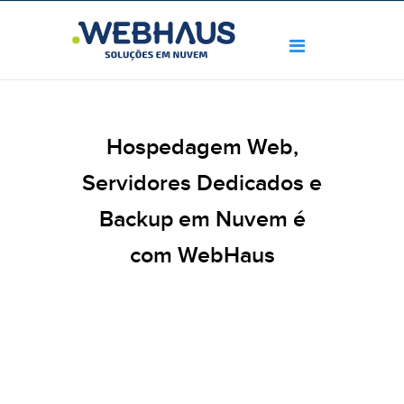
Hospedagem Web,
Servidores Dedicados e
Backup em Nuvem é
com WebHaus