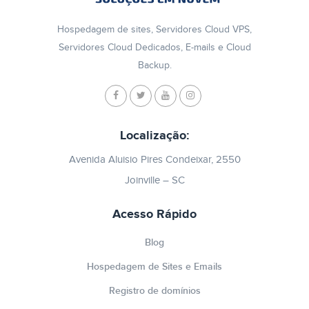
Hospedagem de sites, Servidores Cloud VPS,
Servidores Cloud Dedicados, E-mails e Cloud
Backup.
Localização:
Avenida Aluisio Pires Condeixar, 2550
Joinville – SC
Acesso Rápido
Blog
Hospedagem de Sites e Emails
Registro de domínios