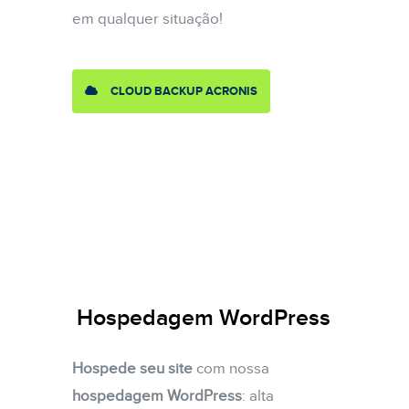
em qualquer situação!
CLOUD BACKUP ACRONIS
Hospedagem WordPress
Hospede seu site
com nossa
hospedagem WordPress
: alta