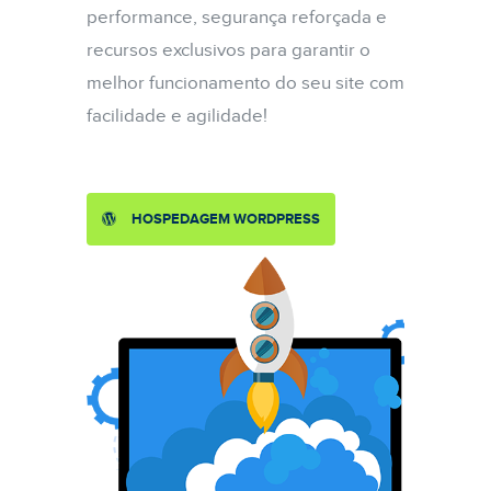
performance, segurança reforçada e
recursos exclusivos para garantir o
melhor funcionamento do seu site com
facilidade e agilidade!
HOSPEDAGEM WORDPRESS