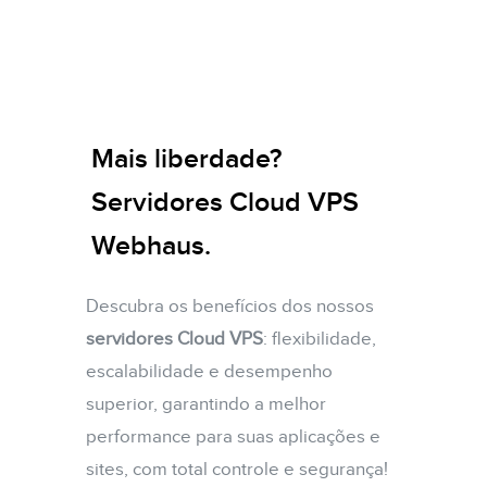
Mais liberdade?
Servidores Cloud VPS
Webhaus.
Descubra os benefícios dos nossos
servidores Cloud VPS
: flexibilidade,
escalabilidade e desempenho
superior, garantindo a melhor
performance para suas aplicações e
sites, com total controle e segurança!