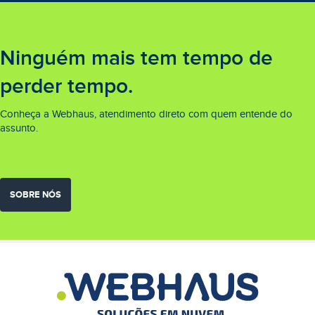
Ninguém mais tem tempo de
perder tempo.
Conheça a Webhaus, atendimento direto com quem entende do
assunto.
SOBRE NÓS