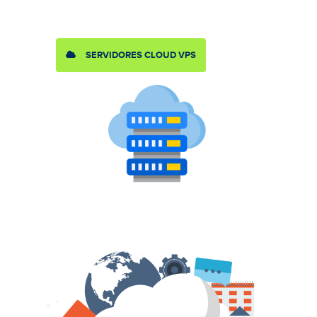
SERVIDORES CLOUD VPS