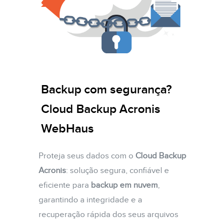
Backup com segurança?
Cloud Backup Acronis
WebHaus
Proteja seus dados com o
Cloud Backup
Acronis
: solução segura, confiável e
eficiente para
backup em nuvem
,
garantindo a integridade e a
recuperação rápida dos seus arquivos