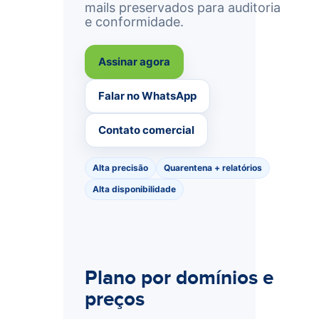
mails preservados para auditoria
e conformidade.
Assinar agora
Falar no WhatsApp
Contato comercial
Alta precisão
Quarentena + relatórios
Alta disponibilidade
Plano por domínios e
preços