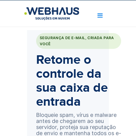
SEGURANÇA DE E-MAIL, CRIADA PARA
VOCÊ
Retome o
controle da
sua caixa de
entrada
Bloqueie spam, vírus e malware
antes de chegarem ao seu
servidor, proteja sua reputação
de envio e mantenha todos os e-