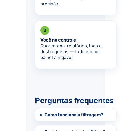
precisão.
3
Você no controle
Quarentena, relatórios, logs e
desbloqueios — tudo em um
painel amigável.
Perguntas frequentes
Como funciona a filtragem?