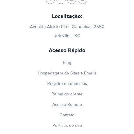
Localização:
Avenida Aluisio Pires Condeixar, 2550
Joinville – SC
Acesso Rápido
Blog
Hospedagem de Sites e Emails
Registro de domínios
Painel do cliente
Acesso Remoto
Contato
Políticas de uso