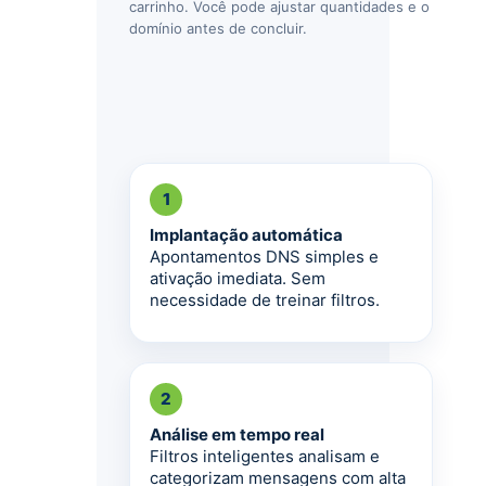
carrinho. Você pode ajustar quantidades e o
domínio antes de concluir.
1
Implantação automática
Apontamentos DNS simples e
ativação imediata. Sem
necessidade de treinar filtros.
2
Análise em tempo real
Filtros inteligentes analisam e
categorizam mensagens com alta