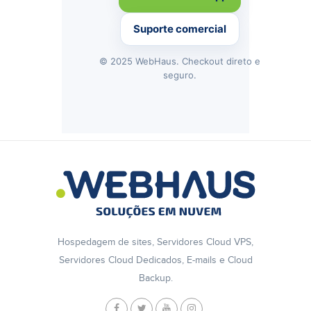
Suporte comercial
© 2025 WebHaus. Checkout direto e
seguro.
Hospedagem de sites, Servidores Cloud VPS,
Servidores Cloud Dedicados, E-mails e Cloud
Backup.