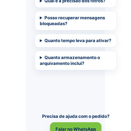
Qual é a precisão dos filtros?
Posso recuperar mensagens
bloqueadas?
Quanto tempo leva para ativar?
Quanto armazenamento o
arquivamento inclui?
Precisa de ajuda com o pedido?
Falar no WhatsApp