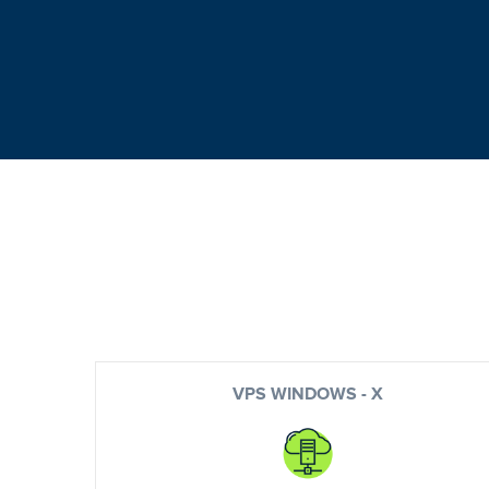
VPS WINDOWS - X