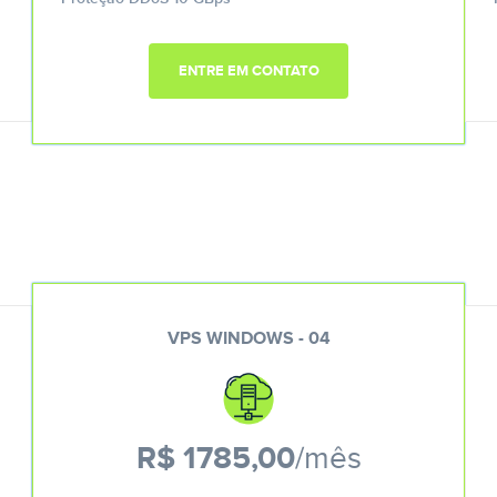
ENTRE EM CONTATO
VPS WINDOWS - 04
R$ 1785,00
/mês