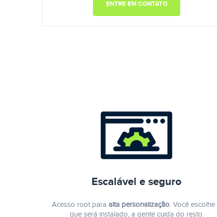
ENTRE EM CONTATO
Escalável e seguro
Acesso root para
alta personalização
. Você escolhe
que será instalado, a gente cuida do resto.