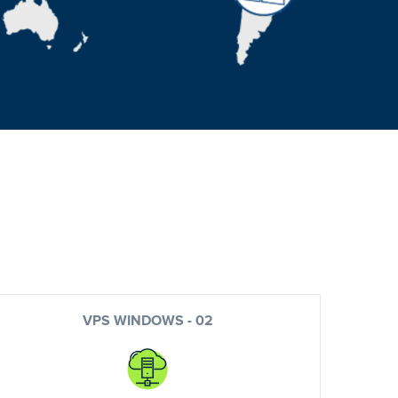
VPS WINDOWS - 02