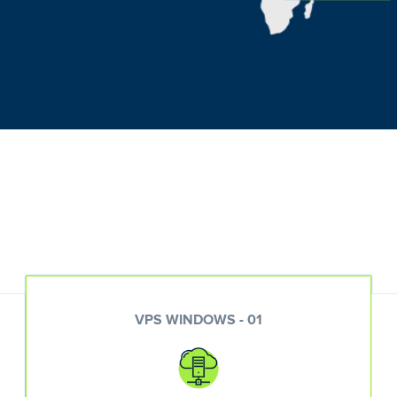
VPS WINDOWS - 01