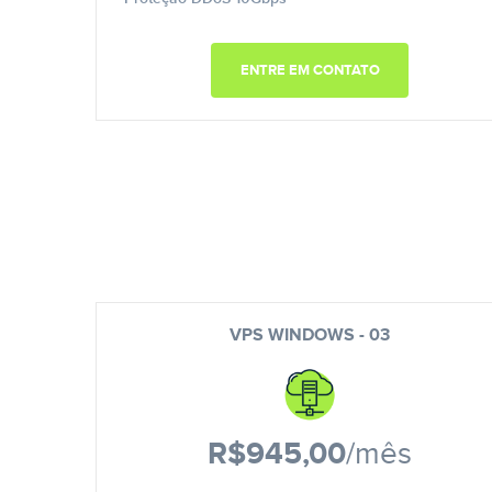
ENTRE EM CONTATO
VPS WINDOWS - 03
R$945,00
/mês