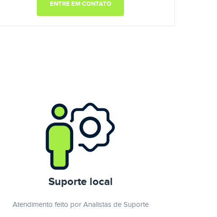
ENTRE EM CONTATO
Suporte local
Atendimento feito por Analistas de Suporte