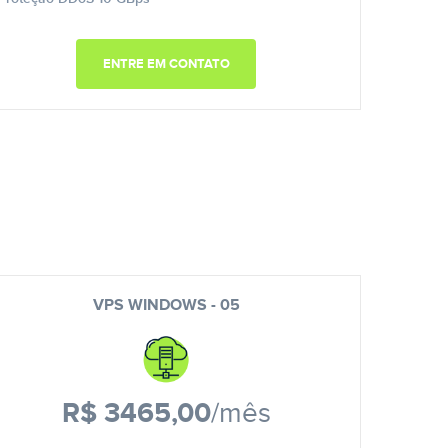
ENTRE EM CONTATO
VPS WINDOWS - 05
R$ 3465,00
/mês