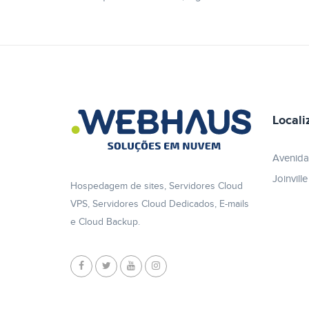
Locali
Avenida
Joinvill
Hospedagem de sites, Servidores Cloud
VPS, Servidores Cloud Dedicados, E-mails
e Cloud Backup.