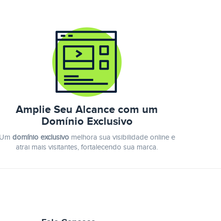
Amplie Seu Alcance com um
Domínio Exclusivo
Um
domínio exclusivo
melhora sua visibilidade online e
atrai mais visitantes, fortalecendo sua marca.