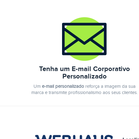
Tenha um E-mail Corporativo
Personalizado
Um
e-mail personalizado
reforça a imagem da sua
marca e transmite profissionalismo aos seus clientes.