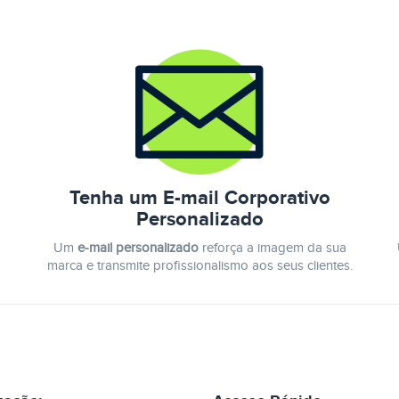
Tenha um E-mail Corporativo
Personalizado
Um
e-mail personalizado
reforça a imagem da sua
marca e transmite profissionalismo aos seus clientes.