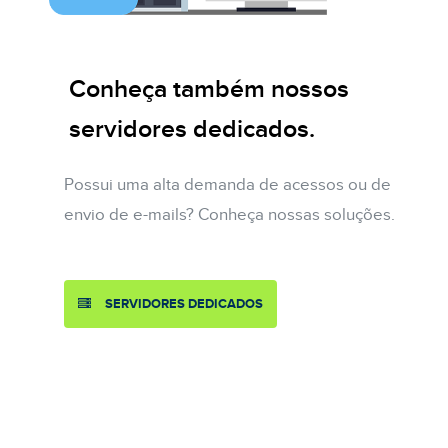
Conheça também nossos
servidores dedicados.
Possui uma alta demanda de acessos ou de
envio de e-mails? Conheça nossas soluções.
SERVIDORES DEDICADOS