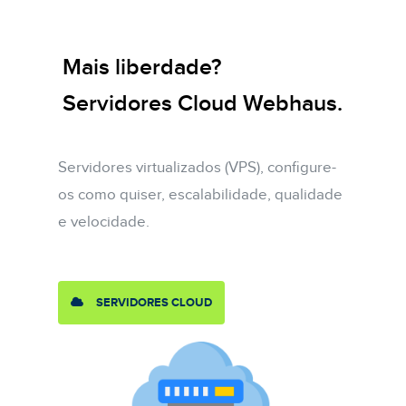
Mais liberdade?
Servidores Cloud Webhaus.
Servidores virtualizados (VPS), configure-
os como quiser, escalabilidade, qualidade
e velocidade.
SERVIDORES CLOUD