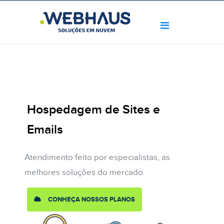
Hospedagem de Sites e
Emails
Atendimento feito por especialistas, as
melhores soluções do mercado.
CONHEÇA NOSSOS PLANOS