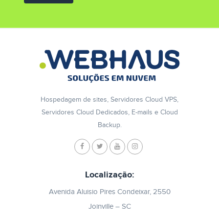
Hospedagem de sites, Servidores Cloud VPS,
Servidores Cloud Dedicados, E-mails e Cloud
Backup.
Localização:
Avenida Aluisio Pires Condeixar, 2550
Joinville – SC