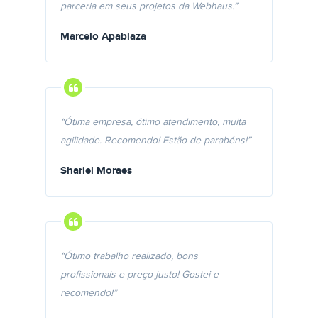
parceria em seus projetos da Webhaus.”
Marcelo Apablaza
“Ótima empresa, ótimo atendimento, muita
agilidade. Recomendo! Estão de parabéns!”
Shariel Moraes
“Ótimo trabalho realizado, bons
profissionais e preço justo! Gostei e
recomendo!”