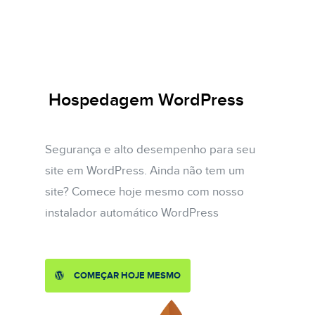
Hospedagem WordPress
Segurança e alto desempenho para seu
site em WordPress. Ainda não tem um
site? Comece hoje mesmo com nosso
instalador automático WordPress
COMEÇAR HOJE MESMO