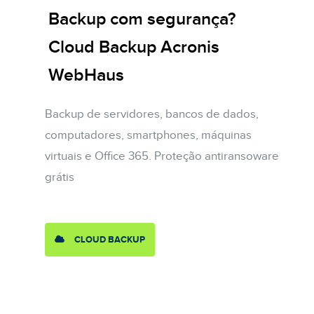
Backup com segurança?
Cloud Backup Acronis
WebHaus
Backup de servidores, bancos de dados,
computadores, smartphones, máquinas
virtuais e Office 365. Proteção antiransoware
grátis
CLOUD BACKUP