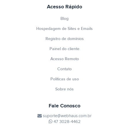
Acesso Rápido
Blog
Hospedagem de Sites e Emails
Registro de domínios
Painel do cliente
Acesso Remoto
Contato
Políticas de uso
Sobre nós
Fale Conosco
suporte@webhaus.com.br
47 3028-4462