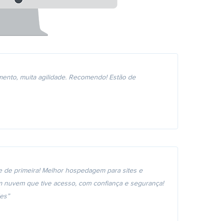
mento, muita agilidade. Recomendo! Estão de
e de primeira! Melhor hospedagem para sites e
nuvem que tive acesso, com confiança e segurança!
es”