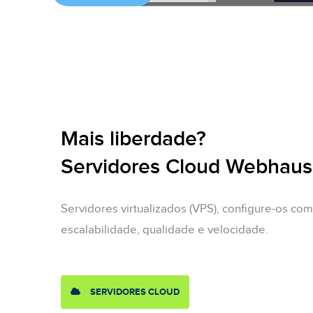
Mais liberdade?
Servidores Cloud Webhaus
Servidores virtualizados (VPS), configure-os com
escalabilidade, qualidade e velocidade.
SERVIDORES CLOUD