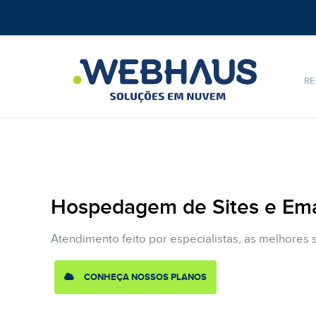
RE
Hospedagem de Sites e Ema
Atendimento feito por especialistas, as melhores
CONHEÇA NOSSOS PLANOS