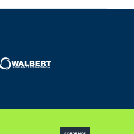
SOBRE NÓS