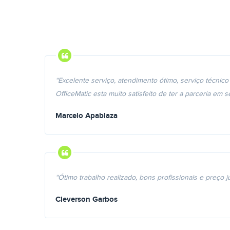
“Excelente serviço, atendimento ótimo, serviço técnico
OfficeMatic esta muito satisfeito de ter a parceria em
Marcelo Apablaza
“Ótimo trabalho realizado, bons profissionais e preço 
Cleverson Garbos