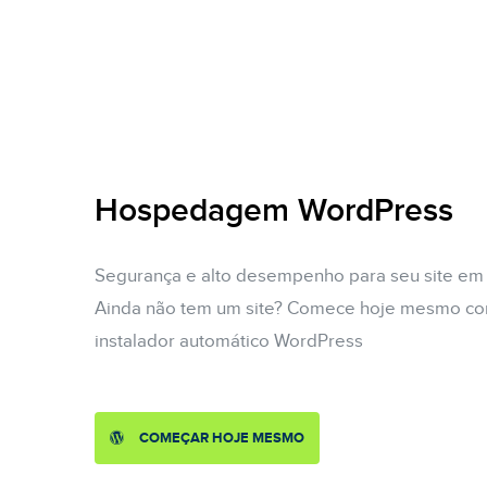
Hospedagem WordPress
Segurança e alto desempenho para seu site em
Ainda não tem um site? Comece hoje mesmo c
instalador automático WordPress
COMEÇAR HOJE MESMO