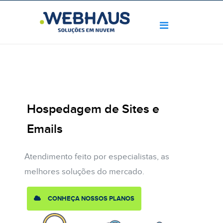
Hospedagem de Sites e
Emails
Atendimento feito por especialistas, as
melhores soluções do mercado.
CONHEÇA NOSSOS PLANOS