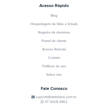
Acesso Rápido
Blog
Hospedagem de Sites e Emails
Registro de domínios
Painel do cliente
Acesso Remoto
Contato
Políticas de uso
Sobre nós
Fale Conosco
suporte@webhaus.com.br
47 3028-4462