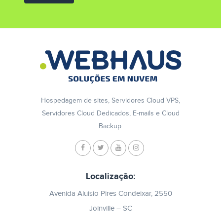
Hospedagem de sites, Servidores Cloud VPS,
Servidores Cloud Dedicados, E-mails e Cloud
Backup.
Localização:
Avenida Aluisio Pires Condeixar, 2550
Joinville – SC