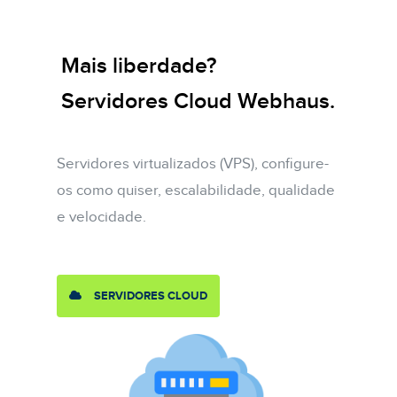
Mais liberdade?
Servidores Cloud Webhaus.
Servidores virtualizados (VPS), configure-
os como quiser, escalabilidade, qualidade
e velocidade.
SERVIDORES CLOUD