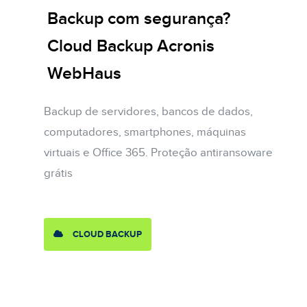
Backup com segurança?
Cloud Backup Acronis
WebHaus
Backup de servidores, bancos de dados,
computadores, smartphones, máquinas
virtuais e Office 365. Proteção antiransoware
grátis
CLOUD BACKUP