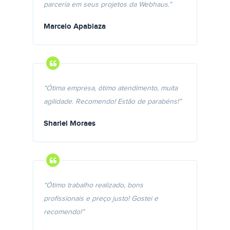
parceria em seus projetos da Webhaus.”
Marcelo Apablaza
“Ótima empresa, ótimo atendimento, muita
agilidade. Recomendo! Estão de parabéns!”
Shariel Moraes
“Ótimo trabalho realizado, bons
profissionais e preço justo! Gostei e
recomendo!”