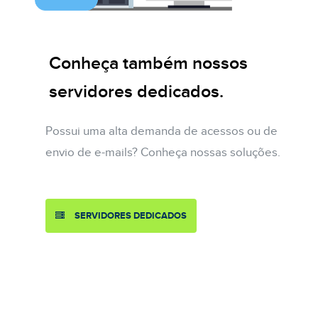
Conheça também nossos
servidores dedicados.
Possui uma alta demanda de acessos ou de
envio de e-mails? Conheça nossas soluções.
SERVIDORES DEDICADOS