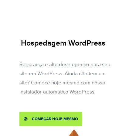
Hospedagem WordPress
Segurança e alto desempenho para seu
site em WordPress. Ainda não tem um
site? Comece hoje mesmo com nosso
instalador automático WordPress
COMEÇAR HOJE MESMO