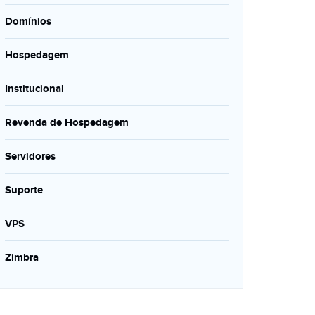
Domínios
Hospedagem
Institucional
Revenda de Hospedagem
Servidores
Suporte
VPS
Zimbra