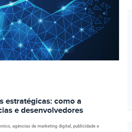
s estratégicas: como a
ias e desenvolvedores
co, agências de marketing digital, publicidade e