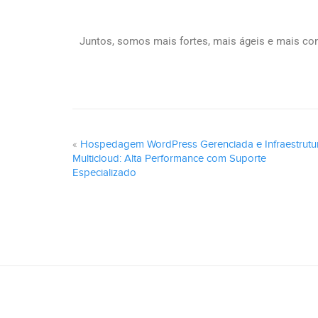
Juntos, somos mais fortes, mais ágeis e mais con
«
Hospedagem WordPress Gerenciada e Infraestrutu
Multicloud: Alta Performance com Suporte
Especializado