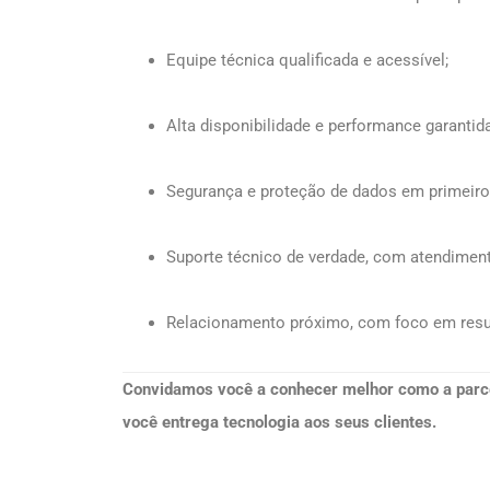
Equipe técnica qualificada e acessível;
Alta disponibilidade e performance garantida
Segurança e proteção de dados em primeiro 
Suporte técnico de verdade, com atendimen
Relacionamento próximo, com foco em resu
Convidamos você a conhecer melhor como a parc
você entrega tecnologia aos seus clientes.