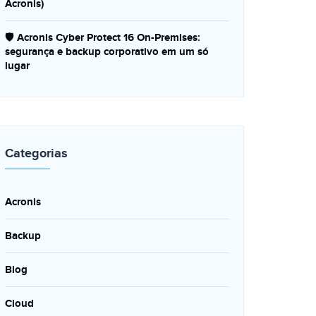
Acronis)
🛡️ Acronis Cyber Protect 16 On-Premises:
segurança e backup corporativo em um só
lugar
Categorias
Acronis
Backup
Blog
Cloud