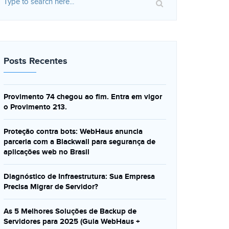
Posts Recentes
Provimento 74 chegou ao fim. Entra em vigor
o Provimento 213.
Proteção contra bots: WebHaus anuncia
parceria com a Blackwall para segurança de
aplicações web no Brasil
Diagnóstico de Infraestrutura: Sua Empresa
Precisa Migrar de Servidor?
As 5 Melhores Soluções de Backup de
Servidores para 2025 (Guia WebHaus +