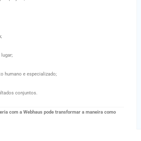
;
lugar;
to humano e especializado;
ltados conjuntos.
eria com a Webhaus pode transformar a maneira como