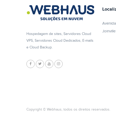
Locali
Avenida
Joinvill
Hospedagem de sites, Servidores Cloud
VPS, Servidores Cloud Dedicados, E-mails
e Cloud Backup.
Copyright © Webhaus, todos os direitos reservados.