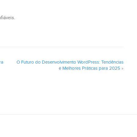
fiáveis.
ra
O Futuro do Desenvolvimento WordPress: Tendências
e Melhores Práticas para 2025
»