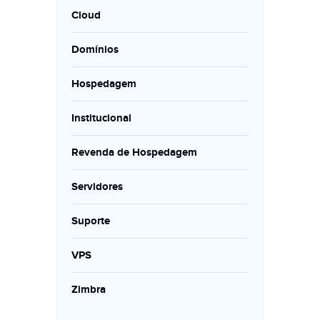
Cloud
Domínios
Hospedagem
Institucional
Revenda de Hospedagem
Servidores
Suporte
VPS
Zimbra