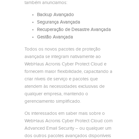
também anunciamos:
Backup Avançado
Segurança Avançada
Recuperação de Desastre Avançada
Gestão Avançada
Todos os novos pacotes de proteção
avançada se integram nativamente ao
WebHaus Acronis Cyber ​​Protect Cloud e
fornecem maior flexibilidade, capacitando a
criar níveis de serviço e pacotes que
atendem às necessidades exclusivas de
qualquer empresa, mantendo o
gerenciamento simplificado.
Os interessados ​​em saber mais sobre o
WebHaus Acronis Cyber ​​Protect Cloud com
Advanced Email Security – ou qualquer um
dos outros pacotes avançados disponíveis