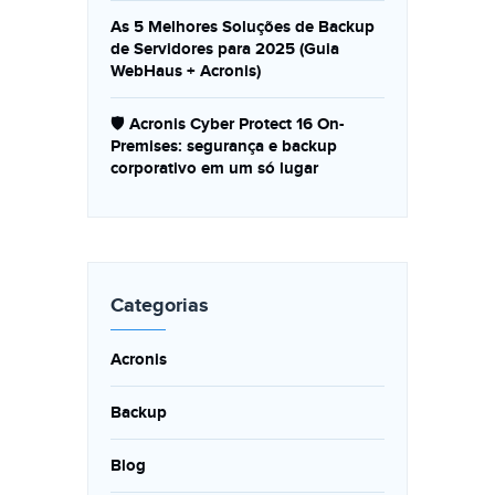
As 5 Melhores Soluções de Backup
de Servidores para 2025 (Guia
WebHaus + Acronis)
🛡️ Acronis Cyber Protect 16 On-
Premises: segurança e backup
corporativo em um só lugar
Categorias
Acronis
Backup
Blog