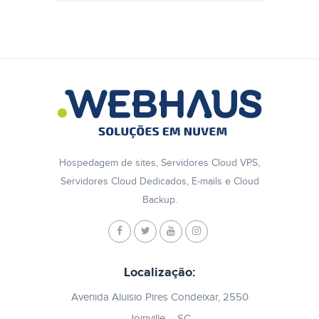
Hospedagem de sites, Servidores Cloud VPS,
Servidores Cloud Dedicados, E-mails e Cloud
Backup.
Localização:
Avenida Aluisio Pires Condeixar, 2550
Joinville – SC