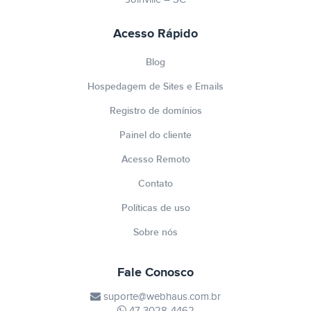
Acesso Rápido
Blog
Hospedagem de Sites e Emails
Registro de domínios
Painel do cliente
Acesso Remoto
Contato
Políticas de uso
Sobre nós
Fale Conosco
suporte@webhaus.com.br
47 3028-4462