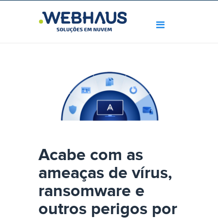
Acabe com as
ameaças de vírus,
ransomware e
outros perigos por