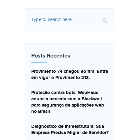
Posts Recentes
Provimento 74 chegou ao fim. Entra
em vigor o Provimento 213.
Proteção contra bots: WebHaus
anuncia parceria com a Blackwall
para segurança de aplicações web
no Brasil
Diagnóstico de Infraestrutura: Sua
Empresa Precisa Migrar de Servidor?