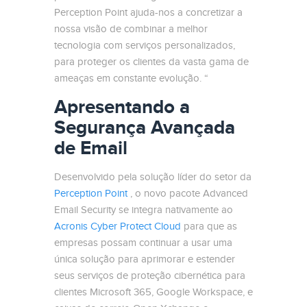
Perception Point ajuda-nos a concretizar a
nossa visão de combinar a melhor
tecnologia com serviços personalizados,
para proteger os clientes da vasta gama de
ameaças em constante evolução. “
Apresentando a
Segurança Avançada
de Email
Desenvolvido pela solução líder do setor da
Perception Point
, o novo pacote Advanced
Email Security se integra nativamente ao
Acronis Cyber ​​Protect Cloud
para que as
empresas possam continuar a usar uma
única solução para aprimorar e estender
seus serviços de proteção cibernética para
clientes Microsoft 365, Google Workspace, e