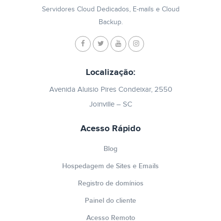
Servidores Cloud Dedicados, E-mails e Cloud
Backup.
Localização:
Avenida Aluisio Pires Condeixar, 2550
Joinville – SC
Acesso Rápido
Blog
Hospedagem de Sites e Emails
Registro de domínios
Painel do cliente
Acesso Remoto