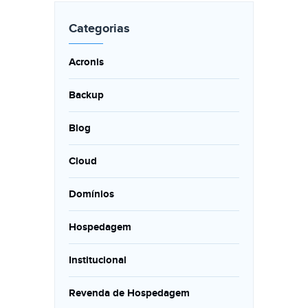
Categorias
Acronis
Backup
Blog
Cloud
Domínios
Hospedagem
Institucional
Revenda de Hospedagem