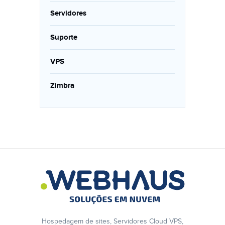
Servidores
Suporte
VPS
Zimbra
Hospedagem de sites, Servidores Cloud VPS,