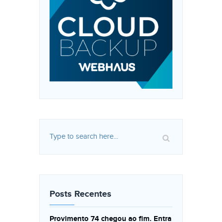
Posts Recentes
Provimento 74 chegou ao fim. Entra