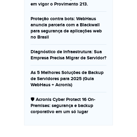
em vigor o Provimento 213.
Proteção contra bots: WebHaus
anuncia parceria com a Blackwall
para segurança de aplicações web
no Brasil
Diagnóstico de Infraestrutura: Sua
Empresa Precisa Migrar de Servidor?
As 5 Melhores Soluções de Backup
de Servidores para 2025 (Guia
WebHaus + Acronis)
🛡️ Acronis Cyber Protect 16 On-
Premises: segurança e backup
corporativo em um só lugar