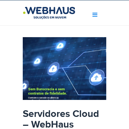
Servidores Cloud
– WebHaus