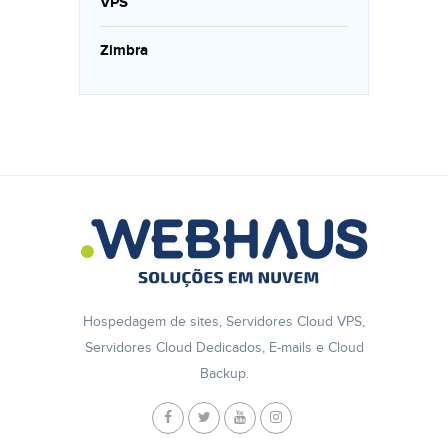
VPS
Zimbra
Hospedagem de sites, Servidores Cloud VPS,
Servidores Cloud Dedicados, E-mails e Cloud
Backup.