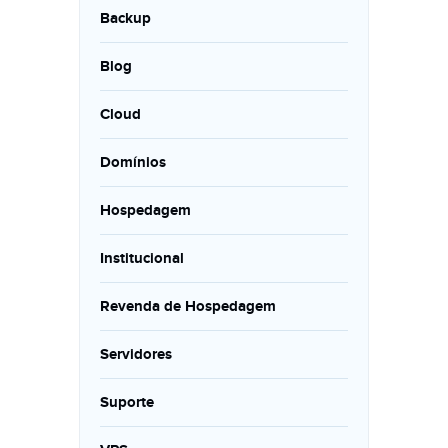
Backup
Blog
Cloud
Domínios
Hospedagem
Institucional
Revenda de Hospedagem
Servidores
Suporte