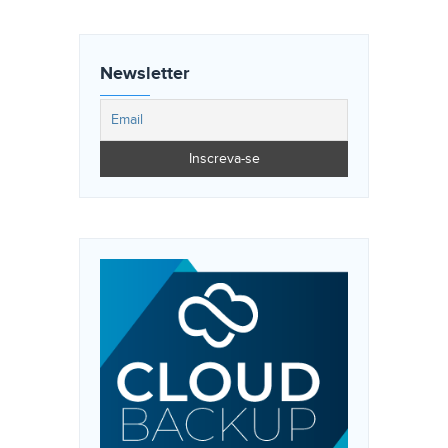
Newsletter