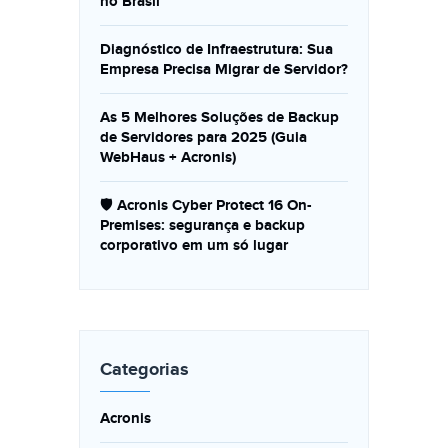
no Brasil
Diagnóstico de Infraestrutura: Sua
Empresa Precisa Migrar de Servidor?
As 5 Melhores Soluções de Backup
de Servidores para 2025 (Guia
WebHaus + Acronis)
🛡️ Acronis Cyber Protect 16 On-
Premises: segurança e backup
corporativo em um só lugar
Categorias
Acronis