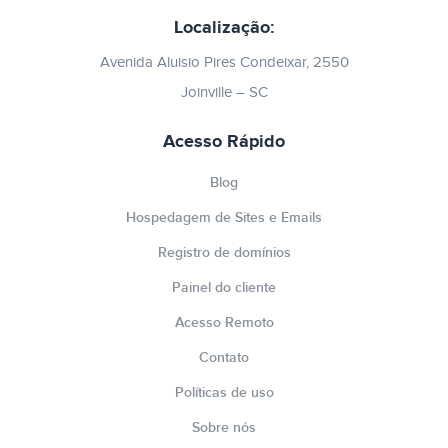
Localização:
Avenida Aluisio Pires Condeixar, 2550
Joinville – SC
Acesso Rápido
Blog
Hospedagem de Sites e Emails
Registro de domínios
Painel do cliente
Acesso Remoto
Contato
Políticas de uso
Sobre nós