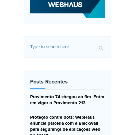
Posts Recentes
Provimento 74 chegou ao fim. Entra
em vigor o Provimento 213.
Proteção contra bots: WebHaus
anuncia parceria com a Blackwall
para segurança de aplicações web