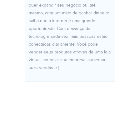
quer expandir seu negócio ou, até
mesmo, criar um meio de ganhar dinheiro,
saiba que a internet é uma grande
oportunidade. Com o avanço da
tecnologia, cada vez mais pessoas estão
conectadas diariamente. Você pode
vender seus produtos através de uma loja
virtual, anunciar sua empresa, aumentar
suas vendas e […]