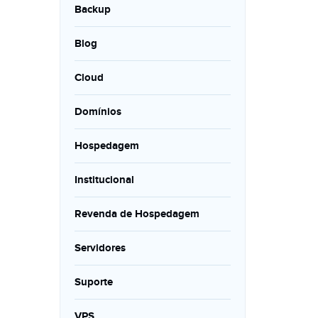
Backup
Blog
Cloud
Domínios
Hospedagem
Institucional
Revenda de Hospedagem
Servidores
Suporte
VPS