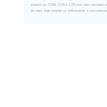
usados em 27,8%, 3,3% e 2,2% dos sites mundiais a 
de sites, seja simples ou sofisticados, e que possu