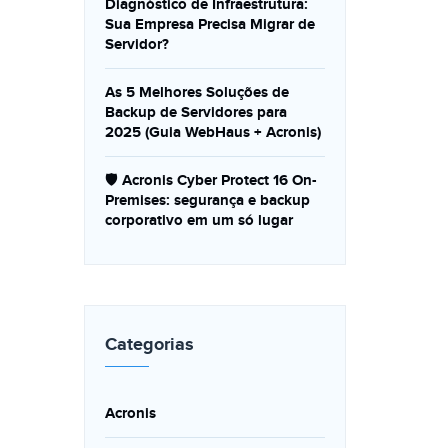
Diagnóstico de Infraestrutura:
Sua Empresa Precisa Migrar de
Servidor?
As 5 Melhores Soluções de
Backup de Servidores para
2025 (Guia WebHaus + Acronis)
🛡️ Acronis Cyber Protect 16 On-
Premises: segurança e backup
corporativo em um só lugar
Categorias
Acronis