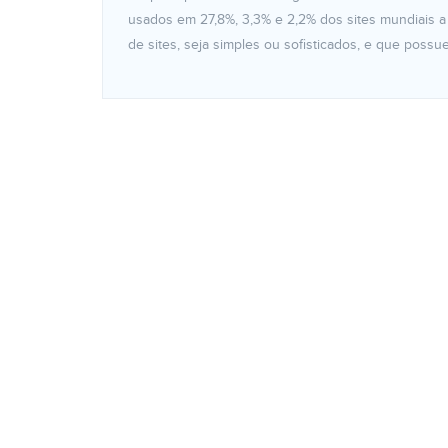
usados em 27,8%, 3,3% e 2,2% dos sites mundiais a 
de sites, seja simples ou sofisticados, e que possu