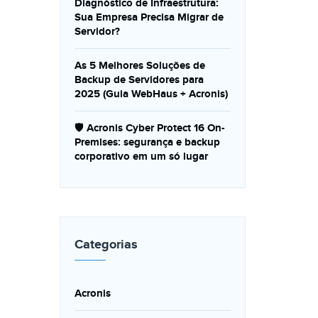
Diagnóstico de Infraestrutura:
Sua Empresa Precisa Migrar de
Servidor?
As 5 Melhores Soluções de
Backup de Servidores para
2025 (Guia WebHaus + Acronis)
🛡️ Acronis Cyber Protect 16 On-
Premises: segurança e backup
corporativo em um só lugar
Categorias
Acronis