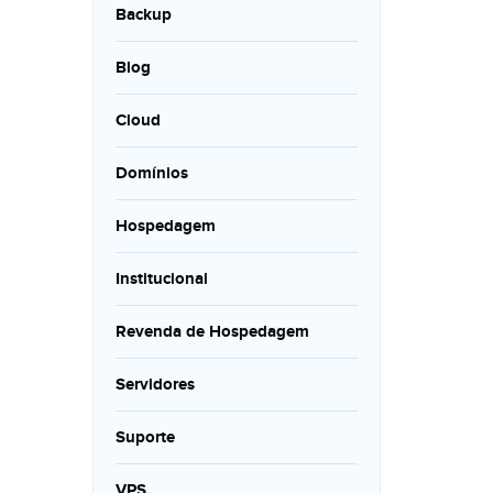
Backup
Blog
Cloud
Domínios
Hospedagem
Institucional
Revenda de Hospedagem
Servidores
Suporte
VPS